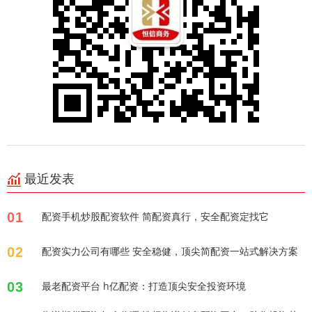
最近发表
01
配资手机炒股配资软件 简配资真行，安全配资定找它
02
配资实力公司有哪些 安全稳健，顶尖简配资一站式解决方案
03
最老配资平台 h亿配资：打造顶尖安全投资环境