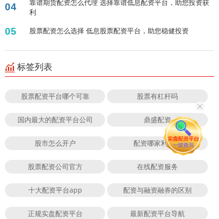
靠谱期货配资怎么代理 选择靠谱低息配资平台，助您投资获
04
利
05
股票配资怎么选择 低息股票配资平台，助您稳健投资
标签列表
股票配资平台哪个可靠
股票有杠杆吗
国内最大的配资平台公司
鼎盛配资
股市怎么开户
配资哪家利息低
股票配资公司官方
在线配资服务
十大配资平台app
配资与融资融券的区别
正规实盘配资平台
最新配资平台导航