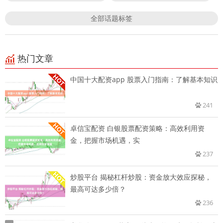
全部话题标签
热门文章
中国十大配资app 股票入门指南：了解基本知识
241
卓信宝配资 白银股票配资策略：高效利用资
金，把握市场机遇，实
237
炒股平台 揭秘杠杆炒股：资金放大效应探秘，
最高可达多少倍？
236