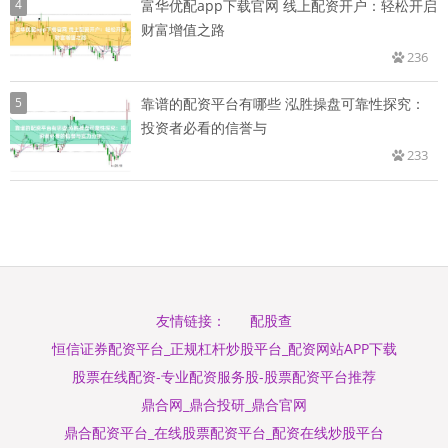
4
富华优配app下载官网 线上配资开户：轻松开启
财富增值之路
236
5
靠谱的配资平台有哪些 泓胜操盘可靠性探究：
投资者必看的信誉与
233
配股查
友情链接：
恒信证券配资平台_正规杠杆炒股平台_配资网站APP下载
股票在线配资-专业配资服务股-股票配资平台推荐
鼎合网_鼎合投研_鼎合官网
鼎合配资平台_在线股票配资平台_配资在线炒股平台